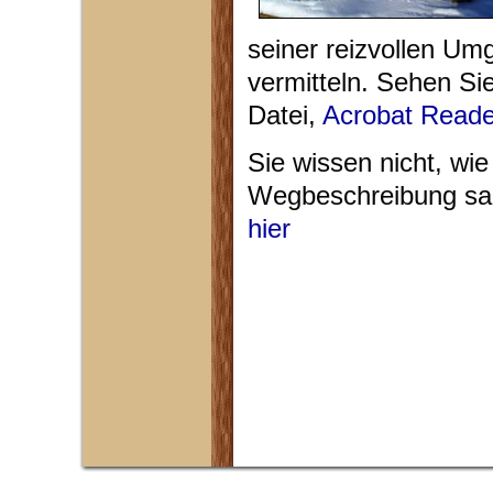
seiner reizvollen U
vermitteln. Sehen Si
Datei,
Acrobat Reade
Sie wissen nicht, wie
Wegbeschreibung sam
hier